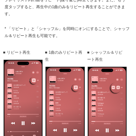
度タップすると、再生中の1曲のみをリピート再生することができま
す。
* 「リピート」と「シャッフル」を同時にオンにすることで、シャッフ
ル＆リピート再生も可能です。
■ リピート再生
■ 1曲のみリピート再
■ シャッフル＆リピ
生
ート再生