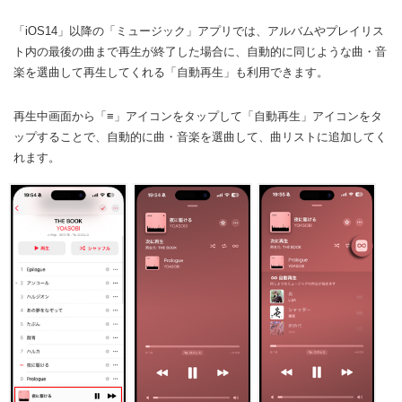
「iOS14」以降の「ミュージック」アプリでは、アルバムやプレイリス
ト内の最後の曲まで再生が終了した場合に、自動的に同じような曲・音
楽を選曲して再生してくれる「自動再生」も利用できます。
再生中画面から「≡」アイコンをタップして「自動再生」アイコンをタ
ップすることで、自動的に曲・音楽を選曲して、曲リストに追加してく
れます。