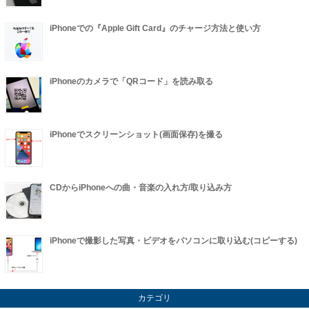
iPhoneでの『Apple Gift Card』のチャージ方法と使い方
iPhoneのカメラで「QRコード」を読み取る
iPhoneでスクリーンショット(画面保存)を撮る
CDからiPhoneへの曲・音楽の入れ方/取り込み方
iPhoneで撮影した写真・ビデオをパソコンに取り込む(コピーする)
カテゴリ