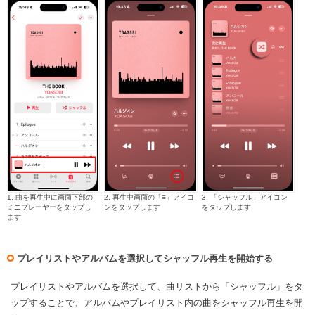
1. 曲を再生中に画面下部の
2. 再生中画面の「≡」アイコ
3. 「シャッフル」アイコン
ミニプレーヤーをタップし
ンをタップします
をタップします
ます
プレイリストやアルバムを選択してシャッフル再生を開始する
プレイリストやアルバムを選択して、曲リストから「シャッフル」をタ
ップすることで、アルバムやプレイリスト内の曲をシャッフル再生を開