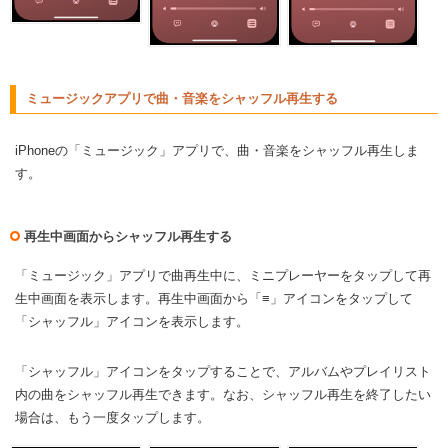
ミュージックアプリで曲・音楽をシャッフル再生する
iPhoneの「ミュージック」アプリで、曲・音楽をシャッフル再生しま
す。
再生中画面からシャッフル再生する
「ミュージック」アプリで曲再生中に、ミニプレーヤーをタップして再
生中画面を表示します。再生中画面から「≡」アイコンをタップして
「シャッフル」アイコンを表示します。
「シャッフル」アイコンをタップすることで、アルバムやプレイリスト
内の曲をシャッフル再生できます。なお、シャッフル再生を終了したい
場合は、もう一度タップします。