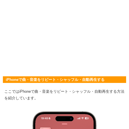
iPhoneで曲・音楽をリピート・シャッフル・自動再生する
ここではiPhoneで曲・音楽をリピート・シャッフル・自動再生する方法
を紹介しています。