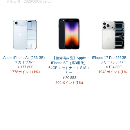
更新日時：2026/08/08 09:00
Apple iPhone Air (256 GB) -
iPhone 17 Pro 256GB (
【整備済み品】Apple
スカイブルー
フリー) シルバー
iPhone SE（第3世代）
￥177,800
￥194,800
64GB ミッドナイト SIMフ
1778ポイント(1%)
1948ポイント(1%)
リー
￥20,853
209ポイント(1%)