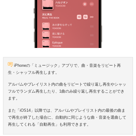
iPhoneの「ミュージック」アプリで、曲・音楽をリピート再
生・シャッフル再生します。
アルバムやプレイリスト内の曲をリピートで繰り返し再生やシャッ
フルでランダム再生したり、1曲のみ繰り返し再生することができ
ます。
また「iOS14」以降では、アルバムやプレイリスト内の最後の曲ま
で再生が終了した場合に、自動的に同じような曲・音楽を選曲して
再生してくれる「自動再生」も利用できます。