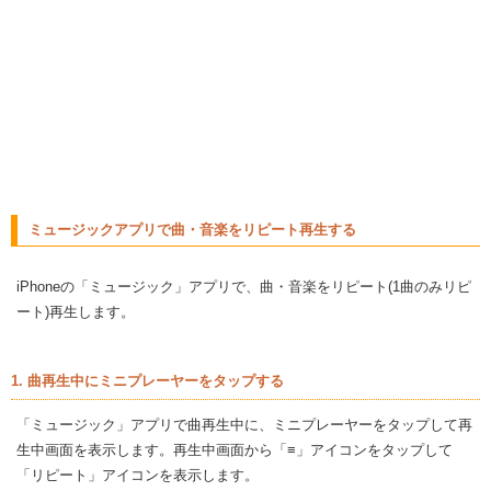
ミュージックアプリで曲・音楽をリピート再生する
iPhoneの「ミュージック」アプリで、曲・音楽をリピート(1曲のみリピ
ート)再生します。
1. 曲再生中にミニプレーヤーをタップする
「ミュージック」アプリで曲再生中に、ミニプレーヤーをタップして再
生中画面を表示します。再生中画面から「≡」アイコンをタップして
「リピート」アイコンを表示します。