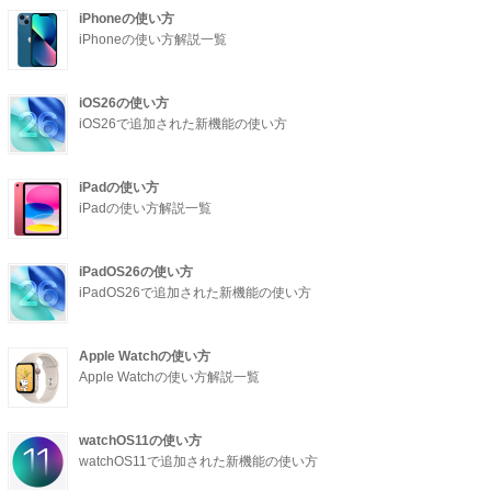
iPhoneの使い方
iPhoneの使い方解説一覧
iOS26の使い方
iOS26で追加された新機能の使い方
iPadの使い方
iPadの使い方解説一覧
iPadOS26の使い方
iPadOS26で追加された新機能の使い方
Apple Watchの使い方
Apple Watchの使い方解説一覧
watchOS11の使い方
watchOS11で追加された新機能の使い方