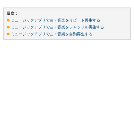
目次：
ミュージックアプリで曲・音楽をリピート再生する
ミュージックアプリで曲・音楽をシャッフル再生する
ミュージックアプリで曲・音楽を自動再生する