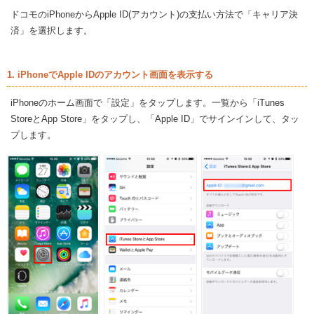
ドコモのiPhoneからApple ID(アカウント)の支払い方法で「キャリア決
済」を選択します。
1. iPhoneでApple IDのアカウント画面を表示する
iPhoneのホーム画面で「設定」をタップします。一覧から「iTunes
StoreとApp Store」をタップし、「Apple ID」でサインインして、タッ
プします。