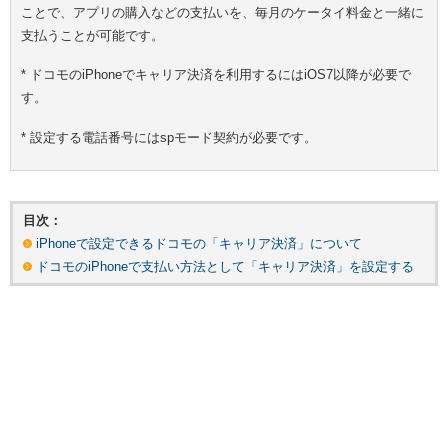
ことで、アプリの購入などの支払いを、毎月のケータイ料金と一緒に
支払うことが可能です。
* ドコモのiPhoneでキャリア決済を利用するにはiOS7以降が必要で
す。
* 設定する電話番号にはspモード契約が必要です。
目次：
iPhoneで設定できるドコモの「キャリア決済」について
ドコモのiPhoneで支払い方法として「キャリア決済」を設定する