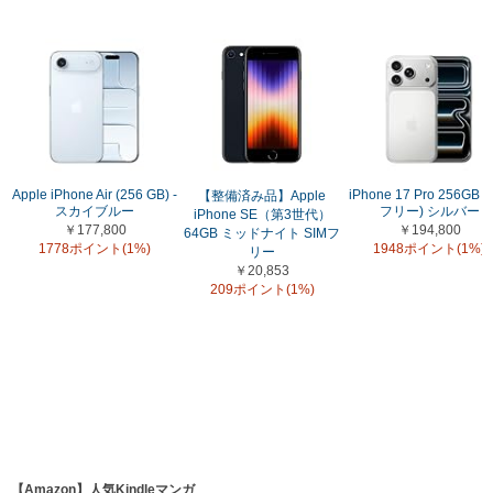
Apple iPhone Air (256 GB) -
iPhone 17 Pro 256GB (
【整備済み品】Apple
スカイブルー
フリー) シルバー
iPhone SE（第3世代）
￥177,800
￥194,800
64GB ミッドナイト SIMフ
1778ポイント(1%)
1948ポイント(1%)
リー
￥20,853
209ポイント(1%)
【Amazon】人気Kindleマンガ