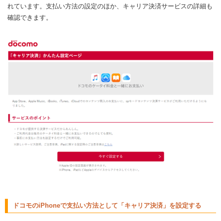
れています。支払い方法の設定のほか、キャリア決済サービスの詳細も
確認できます。
ドコモのiPhoneで支払い方法として「キャリア決済」を設定する