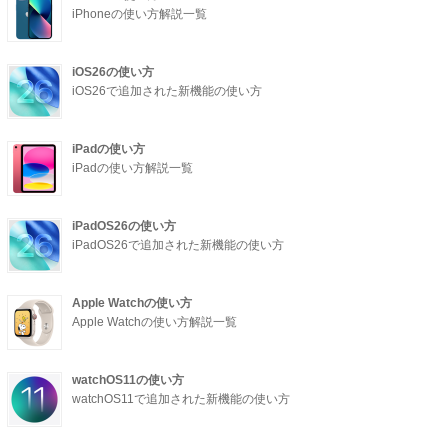
iPhoneの使い方解説一覧
iOS26の使い方
iOS26で追加された新機能の使い方
iPadの使い方
iPadの使い方解説一覧
iPadOS26の使い方
iPadOS26で追加された新機能の使い方
Apple Watchの使い方
Apple Watchの使い方解説一覧
watchOS11の使い方
watchOS11で追加された新機能の使い方