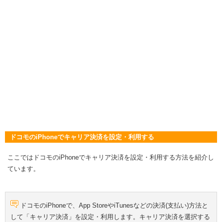
ドコモのiPhoneでキャリア決済を設定・利用する
ここではドコモのiPhoneでキャリア決済を設定・利用する方法を紹介し
ています。
ドコモのiPhoneで、App StoreやiTunesなどの決済(支払い)方法と
して「キャリア決済」を設定・利用します。キャリア決済を選択する