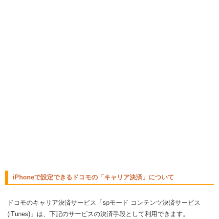
iPhoneで設定できるドコモの「キャリア決済」について
ドコモのキャリア決済サービス「spモード コンテンツ決済サービス
(iTunes)」は、下記のサービスの決済手段として利用できます。