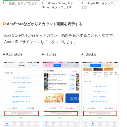
1. 「設定」をタップします
2. 「iTunes StoreとApp
3. 「Apple ID」をタップし
Store」をタップします
ます
AppStoreなどからアカウント画面を表示する
App StoreやiTunesからアカウント画面を表示することも可能です。
Apple IDでサインインして、タップします。
■ App Store
■ iTunes
■ iBooks