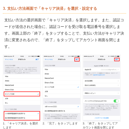
3. 支払い方法画面で「キャリア決済」を選択・設定する
支払い方法の選択画面で「キャリア決済」を選択します。また、認証コ
ードが送信された場合に、認証コードを受け取る電話番号を選択しま
す。画面上部の「終了」をタップすることで、支払い方法がキャリア決
済に変更されるので、「終了」をタップしてアカウント画面を閉じま
す。
1. 「キャリア決済」を選択
2. 「完了」をタップします
3. 「終了」をタップしてア
します
カウント画面を閉じます