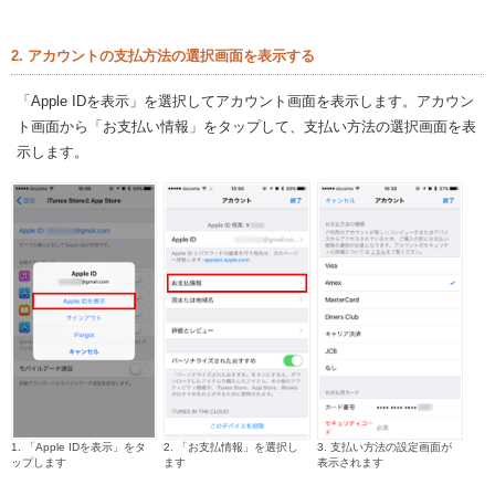
2. アカウントの支払方法の選択画面を表示する
「Apple IDを表示」を選択してアカウント画面を表示します。アカウン
ト画面から「お支払い情報」をタップして、支払い方法の選択画面を表
示します。
1. 「Apple IDを表示」をタ
2. 「お支払情報」を選択し
3. 支払い方法の設定画面が
ップします
ます
表示されます