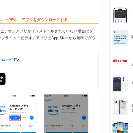
nプライム・ビデオ」アプリをダウンロードする
プライム・ビデオ」アプリがインストールされていない場合はダ
プライム・ビデオ」アプリはApp Storeから無料でダウ
ライム・ビデオ