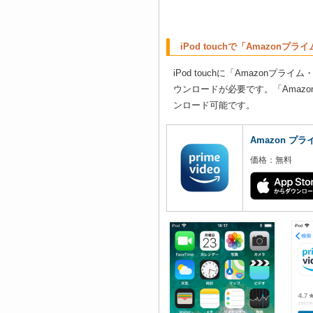
iPod touchで「Amazo
iPod touchに「Amazon
ウンロードが必要です。「Amazon
ンロード可能です。
Amazon プ
価格：無料