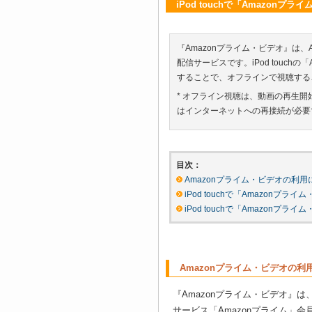
iPod touchで「Amazon
『Amazonプライム・ビデオ』は
配信サービスです。iPod touc
することで、オフラインで視聴する
* オフライン視聴は、動画の再生開
はインターネットへの再接続が必要
目次：
Amazonプライム・ビデオの利
iPod touchで「Amazon
iPod touchで「Amazon
Amazonプライム・ビデオの
『Amazonプライム・ビデオ』は、
サービス「Amazonプライム」