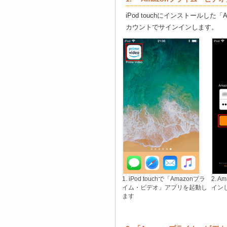
iPod touchにインストールした
カウントでサインインします。
1. iPod touchで「Amazonプラ
2. 
イム・ビデオ」アプリを起動し
イン
ます