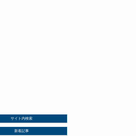
サイト内検索
新着記事