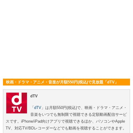
映画・ドラマ・アニメ・音楽が月額550円(税込)で見放題「dTV」
dTV
「
dTV
」は月額550円(税込)で、映画・ドラマ・アニメ・
音楽をいつでも無制限で視聴できる定額動画配信サービ
スです。iPhone/iPad向けアプリで視聴できるほか、パソコンやApple
TV、対応TV/BDレコーダーなどでも動画を視聴することができます。