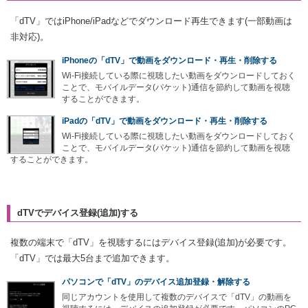
「dTV」ではiPhone/iPadなどでダウンロード再生できます(一部動画は
非対応)。
iPhoneの「dTV」で動画をダウンロード・再生・削除する
Wi-Fi接続している際に視聴したい動画をダウンロードしておく
ことで、モバイルデータ(パケット)通信を節約して動画を視聴
することができます。
iPadの「dTV」で動画をダウンロード・再生・削除する
Wi-Fi接続している際に視聴したい動画をダウンロードしておく
ことで、モバイルデータ(パケット)通信を節約して動画を視聴
することができます。
dTVでデバイス登録(追加)する
複数の端末で「dTV」を視聴するにはデバイス登録(追加)が必要です。
「dTV」では最大5台まで追加できます。
パソコンで「dTV」のデバイス追加登録・解除する
同じアカウントを使用して複数のデバイスで「dTV」の動画を