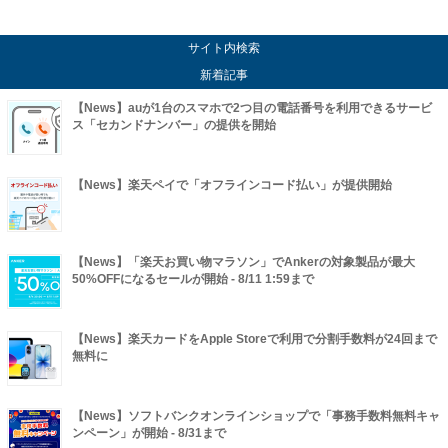
サイト内検索
新着記事
【News】auが1台のスマホで2つ目の電話番号を利用できるサービ
ス「セカンドナンバー」の提供を開始
【News】楽天ペイで「オフラインコード払い」が提供開始
【News】「楽天お買い物マラソン」でAnkerの対象製品が最大
50%OFFになるセールが開始 - 8/11 1:59まで
【News】楽天カードをApple Storeで利用で分割手数料が24回まで
無料に
【News】ソフトバンクオンラインショップで「事務手数料無料キャ
ンペーン」が開始 - 8/31まで