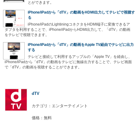
とができます。
iPhone/iPadから「dTV」の動画をHDMI出力してテレビで視聴す
る
iPhone/iPadのLightiningコネクタをHDMI端子に変換できるア
ダプタを利用することで、iPhone/iPadからHDMI出力して、「dTV」の動画
をテレビで視聴できます。
iPhone/iPadから「dTV」の動画をApple TV経由でテレビに出力
する
テレビと接続して利用するアップルの「Apple TV」を経由し、
iPhone/iPadから「dTV」の動画をテレビに無線出力することで、テレビ画面
で「dTV」の動画を視聴することができます。
dTV
カテゴリ：エンターテイメント
価格：無料