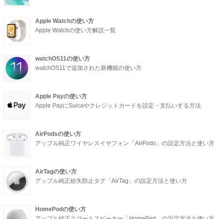
Apple Watchの使い方
Apple Watchの使い方解説一覧
watchOS11の使い方
watchOS11で追加された新機能の使い方
Apple Payの使い方
Apple PayにSuicaやクレジットカードを設定・支払いする方法
AirPodsの使い方
アップル純正ワイヤレスイヤフォン「AirPods」の設定方法と使い方
AirTagの使い方
アップル純正紛失防止タグ「AirTag」の設定方法と使い方
HomePodの使い方
アップル純正スマートスピーカー「HomePod」の設定方法と使い方