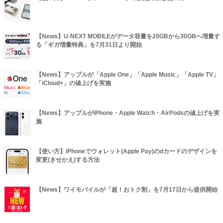
【News】U-NEXT MOBILEがデータ容量を20GBから30GBへ増量す
る「ギガ増量特典」を7月31日より開始
【News】アップルが「Apple One」「Apple Music」「Apple TV」
「iCloud+」の値上げを実施
【News】アップルがiPhone・Apple Watch・AirPodsの値上げを実
施
【使い方】iPhoneでウォレット(Apple Pay)のdカードのデザインを
変更(きせかえ)する方法
【News】ワイモバイルが「超！おトク割」を7月17日から提供開始