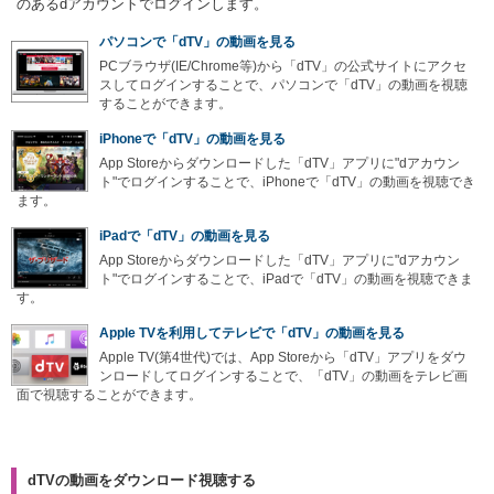
のあるdアカウントでログインします。
パソコンで「dTV」の動画を見る
PCブラウザ(IE/Chrome等)から「dTV」の公式サイトにアクセ
スしてログインすることで、パソコンで「dTV」の動画を視聴
することができます。
iPhoneで「dTV」の動画を見る
App Storeからダウンロードした「dTV」アプリに"dアカウン
ト"でログインすることで、iPhoneで「dTV」の動画を視聴でき
ます。
iPadで「dTV」の動画を見る
App Storeからダウンロードした「dTV」アプリに"dアカウン
ト"でログインすることで、iPadで「dTV」の動画を視聴できま
す。
Apple TVを利用してテレビで「dTV」の動画を見る
Apple TV(第4世代)では、App Storeから「dTV」アプリをダウ
ンロードしてログインすることで、「dTV」の動画をテレビ画
面で視聴することができます。
dTVの動画をダウンロード視聴する