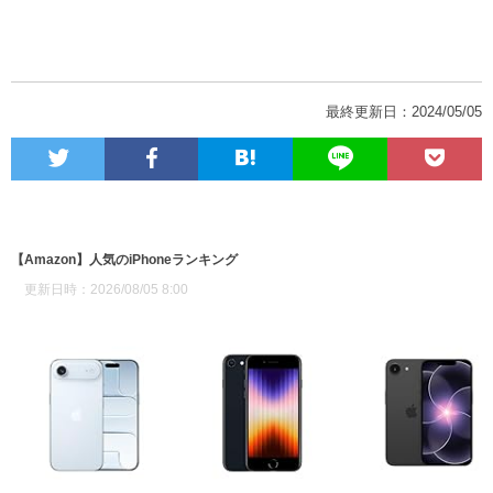
最終更新日：2024/05/05
【Amazon】人気のiPhoneランキング
更新日時：2026/08/05 8:00