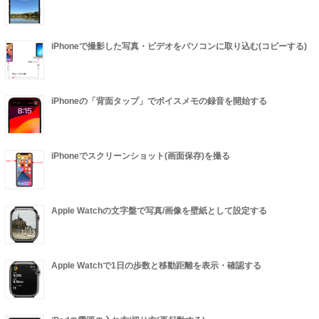
iPhoneで撮影した写真・ビデオをパソコンに取り込む(コピーする)
iPhoneの「背面タップ」でボイスメモの録音を開始する
iPhoneでスクリーンショット(画面保存)を撮る
Apple Watchの文字盤で写真/画像を壁紙として設定する
Apple Watchで1日の歩数と移動距離を表示・確認する