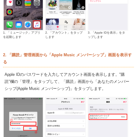
1. 「ミュージック」アプリ
2. 「アカウント」をタップ
3. 「Apple IDを表示」をタ
を起動します
します
ップします
2. 「購読」管理画面から「Apple Music メンバーシップ」画面を表示す
る
Apple IDのパスワードを入力してアカウント画面を表示します。"購
読"欄の「管理」をタップして、「購読」画面から「あなたのメンバー
シップ(Apple Music メンバーシップ)」をタップします。