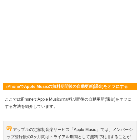
iPhoneでApple Musicの無料期間後の自動更新(課金)をオフにする
ここではiPhoneでApple Musicの無料期間後の自動更新(課金)をオフに
する方法を紹介しています。
アップルの定額制音楽サービス「Apple Music」では、メンバーシ
ップ登録後の3ヶ月間はトライアル期間として無料で利用することが