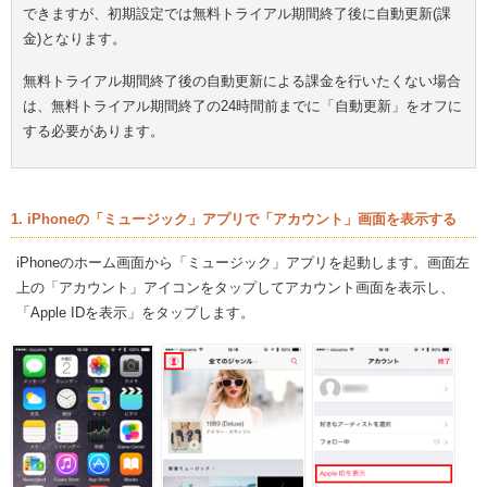
できますが、初期設定では無料トライアル期間終了後に自動更新(課
金)となります。
無料トライアル期間終了後の自動更新による課金を行いたくない場合
は、無料トライアル期間終了の24時間前までに「自動更新」をオフに
する必要があります。
1. iPhoneの「ミュージック」アプリで「アカウント」画面を表示する
iPhoneのホーム画面から「ミュージック」アプリを起動します。画面左
上の「アカウント」アイコンをタップしてアカウント画面を表示し、
「Apple IDを表示」をタップします。