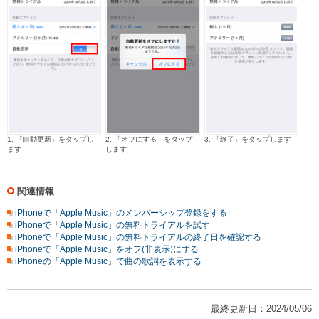
1. 「自動更新」をタップし
2. 「オフにする」をタップ
3. 「終了」をタップします
ます
します
関連情報
iPhoneで「Apple Music」のメンバーシップ登録をする
iPhoneで「Apple Music」の無料トライアルを試す
iPhoneで「Apple Music」の無料トライアルの終了日を確認する
iPhoneで「Apple Music」をオフ(非表示)にする
iPhoneの「Apple Music」で曲の歌詞を表示する
最終更新日：2024/05/06