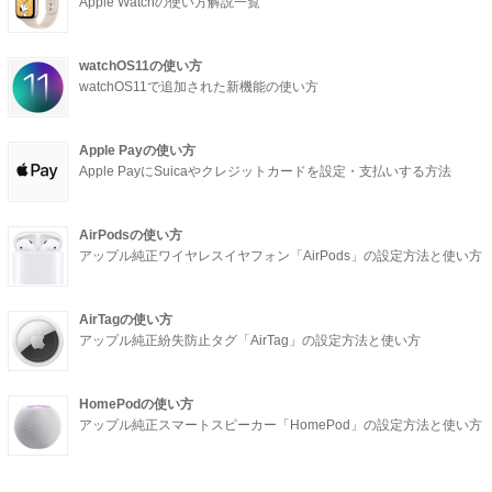
Apple Watchの使い方解説一覧
watchOS11の使い方
watchOS11で追加された新機能の使い方
Apple Payの使い方
Apple PayにSuicaやクレジットカードを設定・支払いする方法
AirPodsの使い方
アップル純正ワイヤレスイヤフォン「AirPods」の設定方法と使い方
AirTagの使い方
アップル純正紛失防止タグ「AirTag」の設定方法と使い方
HomePodの使い方
アップル純正スマートスピーカー「HomePod」の設定方法と使い方