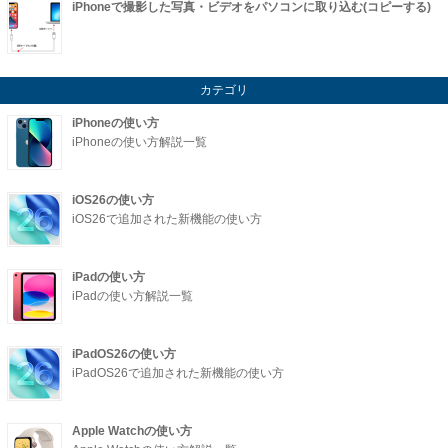
iPhoneで撮影した写真・ビデオをパソコンに取り込む(コピーする)
カテゴリ
iPhoneの使い方
iPhoneの使い方解説一覧
iOS26の使い方
iOS26で追加された新機能の使い方
iPadの使い方
iPadの使い方解説一覧
iPadOS26の使い方
iPadOS26で追加された新機能の使い方
Apple Watchの使い方