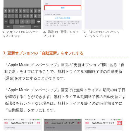
1. アカウントのパスワード
2. "購読"の「管理」をタッ
3. 「あなたのメンバーシッ
を入力します
プします
プ」をタップします
3. 更新オプションの「自動更新」をオフにする
「Apple Music メンバーシップ」画面の"更新オプション"欄にある「自
動更新」をオフにすることで、無料トライアル期間終了後の自動更新
(課金)をオフにすることができます。
「Apple Music メンバーシップ」画面では無料トライアル期間の終了日
を確認することができます。無料トライアル期間終了後の自動更新によ
る課金を行いたくない場合は、無料トライアル終了の24時間前までに
「自動更新」をオフにします。