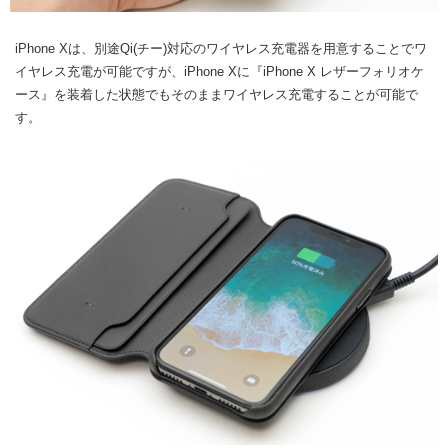
iPhone Xは、別途Qi(チー)対応のワイヤレス充電器を用意することでワ
イヤレス充電が可能ですが、iPhone Xに『iPhone X レザーフォリオケ
ース』を装着した状態でもそのままワイヤレス充電することが可能で
す。