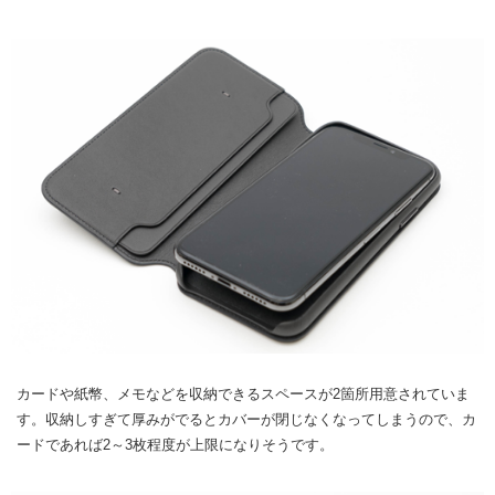
カードや紙幣、メモなどを収納できるスペースが2箇所用意されていま
す。収納しすぎて厚みがでるとカバーが閉じなくなってしまうので、カ
ードであれば2～3枚程度が上限になりそうです。