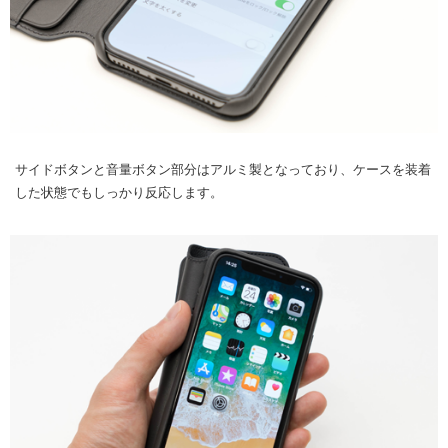
サイドボタンと音量ボタン部分はアルミ製となっており、ケースを装着
した状態でもしっかり反応します。