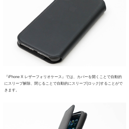
『iPhone X レザーフォリオケース』では、カバーを開くことで自動的
にスリープ解除、閉じることで自動的にスリープ(ロック)することがで
きます。