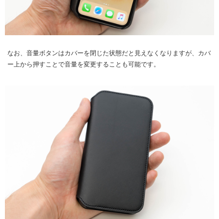
なお、音量ボタンはカバーを閉じた状態だと見えなくなりますが、カバ
ー上から押すことで音量を変更することも可能です。