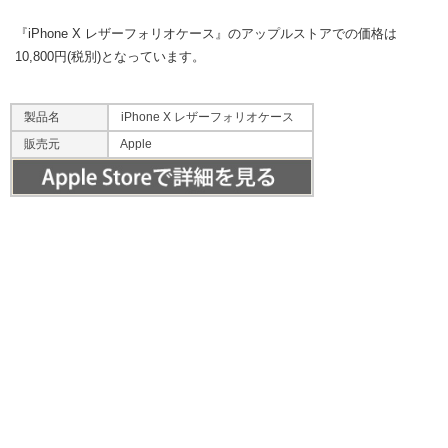
『iPhone X レザーフォリオケース』のアップルストアでの価格は
10,800円(税別)となっています。
製品名
iPhone X レザーフォリオケース
販売元
Apple