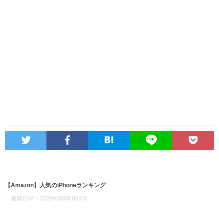
【Amazon】人気のiPhoneランキング
更新日時：2026/08/08 09:00