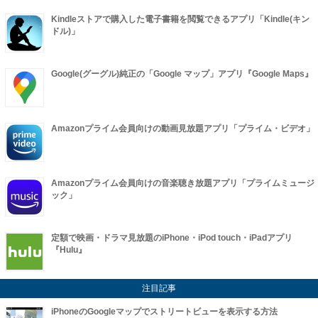
Kindleストアで購入した電子書籍を閲覧できるアプリ「Kindle(キン
ドル)」
Google(グーグル)純正の「Google マップ」アプリ『Google Maps』
Amazonプライム会員向けの動画見放題アプリ「プライム・ビデオ」
Amazonプライム会員向けの音楽聴き放題アプリ「プライムミュージ
ック」
定額で映画・ドラマ見放題のiPhone・iPod touch・iPadアプリ
『Hulu』
注目記事
iPhoneのGoogleマップでストリートビューを表示する方法