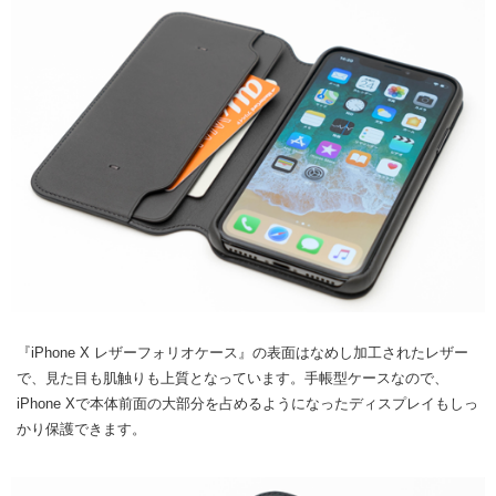
『iPhone X レザーフォリオケース』の表面はなめし加工されたレザー
で、見た目も肌触りも上質となっています。手帳型ケースなので、
iPhone Xで本体前面の大部分を占めるようになったディスプレイもしっ
かり保護できます。