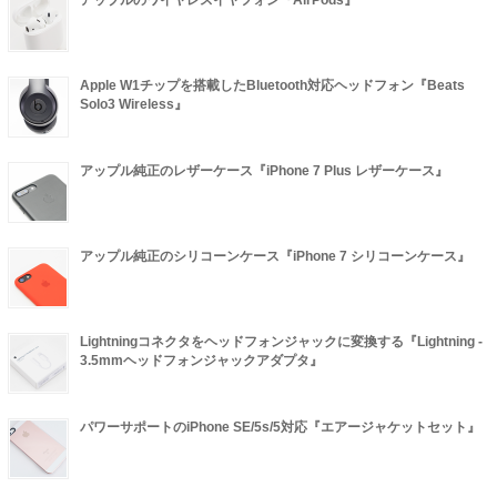
アップルのワイヤレスイヤフォン『AirPods』
Apple W1チップを搭載したBluetooth対応ヘッドフォン『Beats
Solo3 Wireless』
アップル純正のレザーケース『iPhone 7 Plus レザーケース』
アップル純正のシリコーンケース『iPhone 7 シリコーンケース』
Lightningコネクタをヘッドフォンジャックに変換する『Lightning -
3.5mmヘッドフォンジャックアダプタ』
パワーサポートのiPhone SE/5s/5対応『エアージャケットセット』