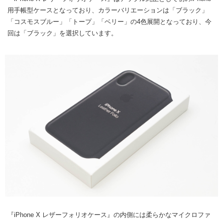
用手帳型ケースとなっており、カラーバリエーションは「ブラック」
「コスモスブルー」「トープ」「ベリー」の4色展開となっており、今
回は「ブラック」を選択しています。
『iPhone X レザーフォリオケース』の内側には柔らかなマイクロファ