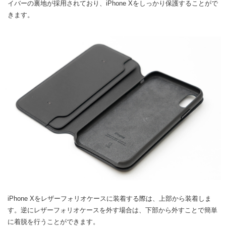
イバーの裏地が採用されており、iPhone Xをしっかり保護することがで
きます。
iPhone Xをレザーフォリオケースに装着する際は、上部から装着しま
す。逆にレザーフォリオケースを外す場合は、下部から外すことで簡単
に着脱を行うことができます。