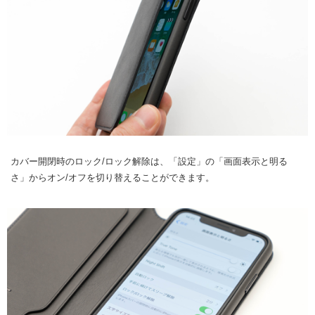
カバー開閉時のロック/ロック解除は、「設定」の「画面表示と明る
さ」からオン/オフを切り替えることができます。