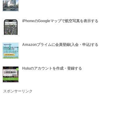
iPhoneのGoogleマップで航空写真を表示する
Amazonプライムに会員登録(入会・申込)する
Huluのアカウントを作成・登録する
スポンサーリンク