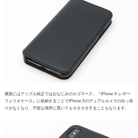
裏面にはアップル純正ではおなじみのロゴマーク。『iPhone X レザー
フォリオケース』に収納することでiPhone Xのデュアルカメラの出っ張
りがなくなり、平面な場所に置いてもカタカタすることもなります。